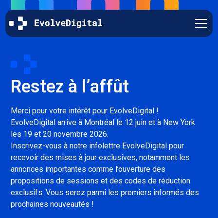
Restez à l’affût
Merci pour votre intérêt pour EvolveDigital !
EvolveDigital arrive à Montréal le 12 juin et à New York
les 19 et 20 novembre 2026.
Inscrivez-vous à notre infolettre EvolveDigital pour
recevoir des mises à jour exclusives, notamment les
annonces importantes comme l’ouverture des
propositions de sessions et des codes de réduction
exclusifs. Vous serez parmi les premiers informés des
prochaines nouveautés !